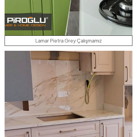
Lamar Pietra Grey Çalışmamız