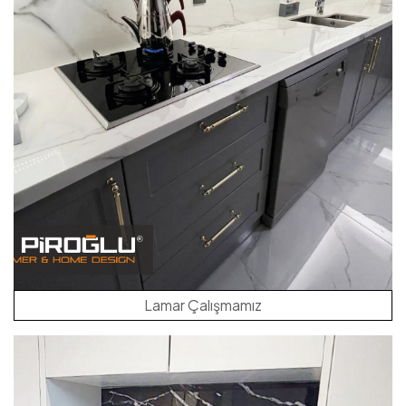
Lamar Çalışmamız