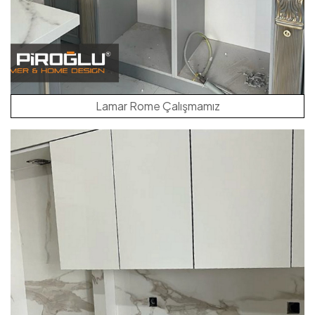
Lamar Rome Çalışmamız