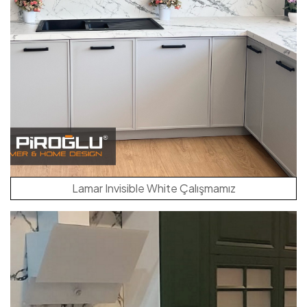
Lamar Invisible White Çalışmamız