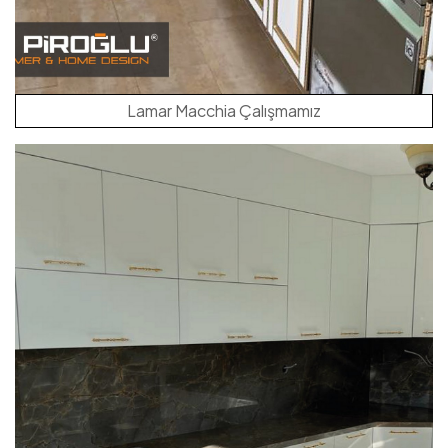
Lamar Macchia Çalışmamız