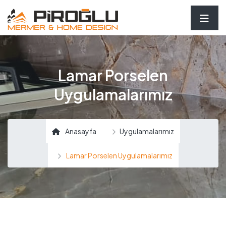
Lamar Porselen
Uygulamalarımız
Anasayfa
Uygulamalarımız
Lamar Porselen Uygulamalarımız