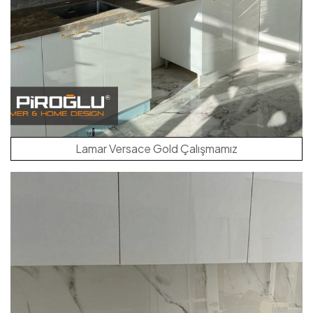
Lamar Versace Gold Çalışmamız