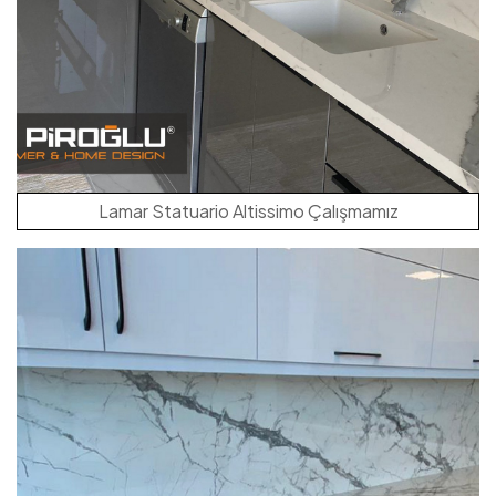
Lamar Statuario Altissimo Çalışmamız