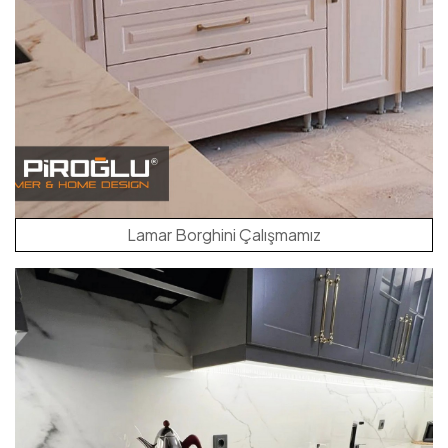
Lamar Borghini Çalışmamız