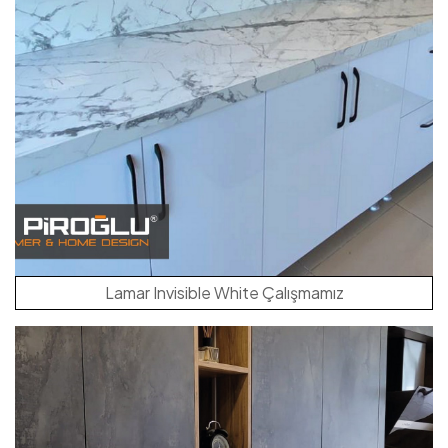
Lamar Invisible White Çalışmamız