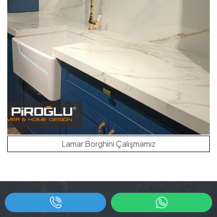
Lamar Borghini Çalışmamız