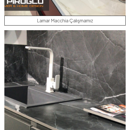
Lamar Macchia Çalışmamız