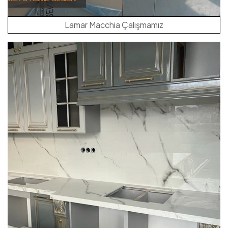
Lamar Macchia Çalışmamız