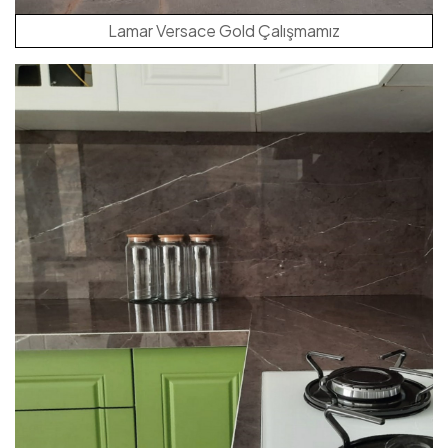
Lamar Versace Gold Çalışmamız