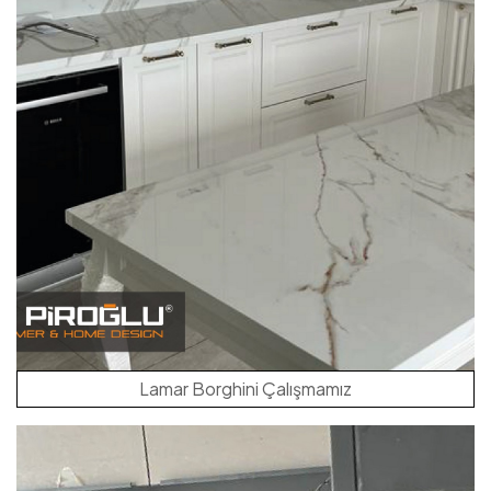
Lamar Borghini Çalışmamız