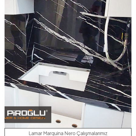
Lamar Marquina Nero Çalışmalarımız