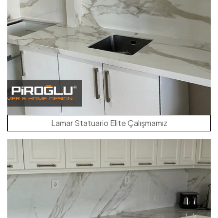
Lamar Statuario Elite Çalışmamız