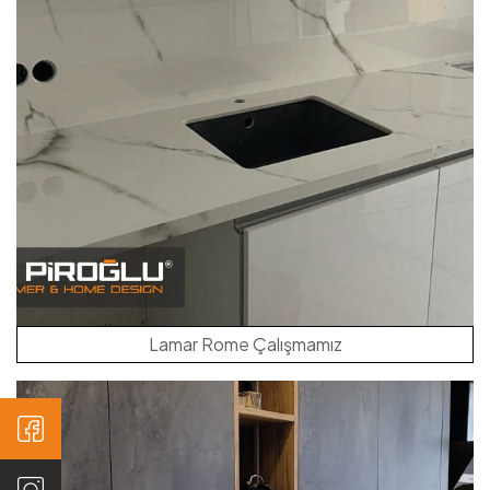
Lamar Rome Çalışmamız