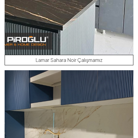
Lamar Sahara Noir Çalışmamız