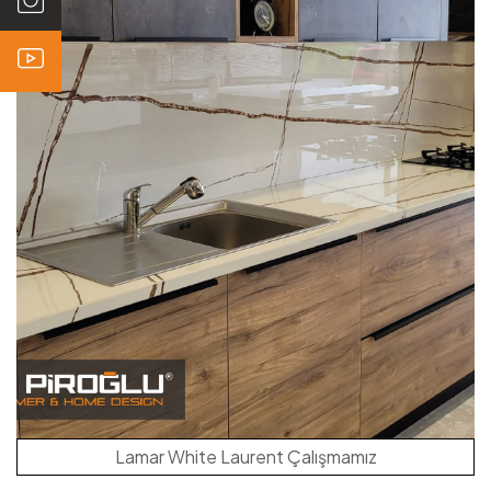
Lamar White Laurent Çalışmamız