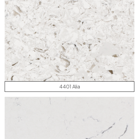
4401 Alia