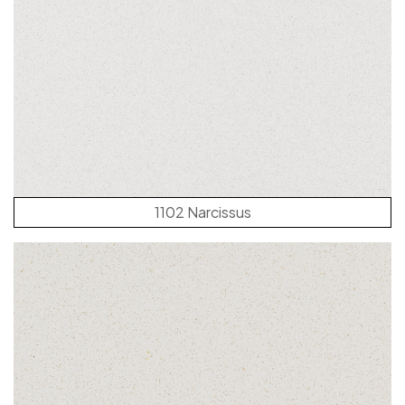
1102 Narcissus