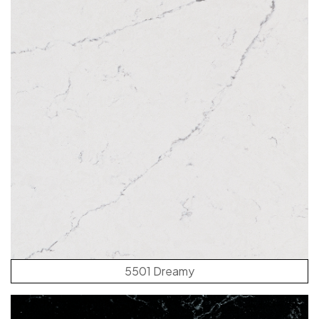
5501 Dreamy