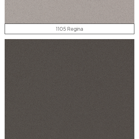
1105 Regina