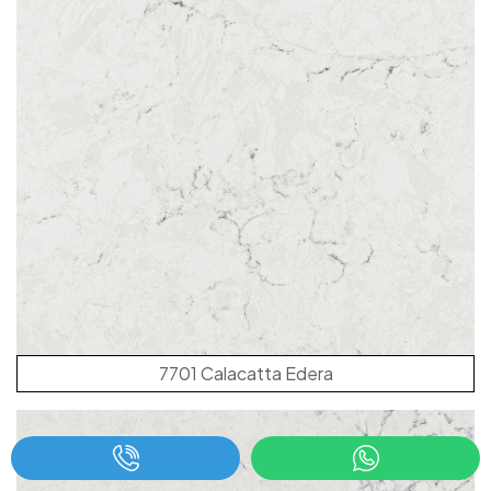
7701 Calacatta Edera