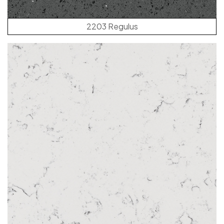
2203 Regulus