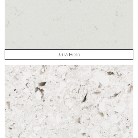
3313 Hielo