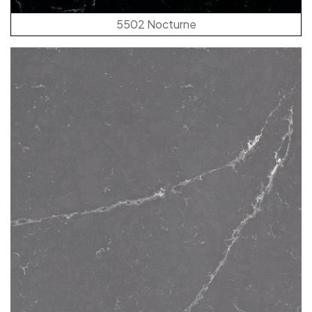
5502 Nocturne