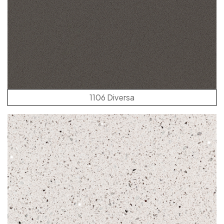
1106 Diversa