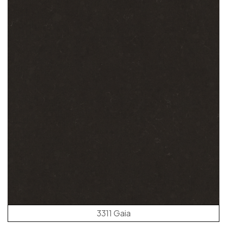
3311 Gaia