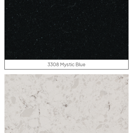
3308 Mystic Blue