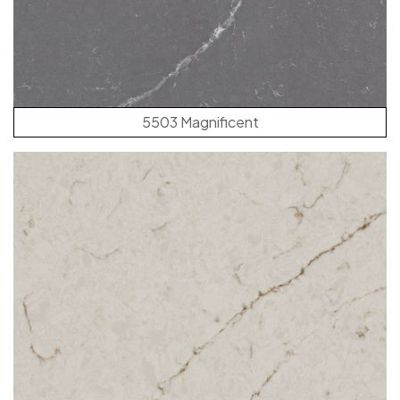
5503 Magnificent