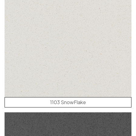
1103 SnowFlake