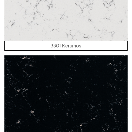
3301 Keramos