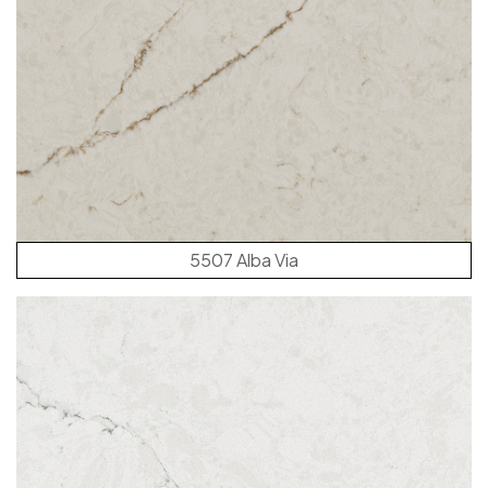
5507 Alba Via