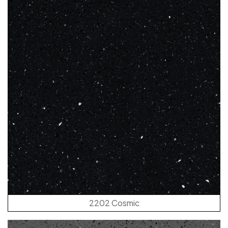
2202 Cosmic