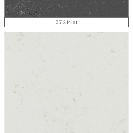
3312 Milet