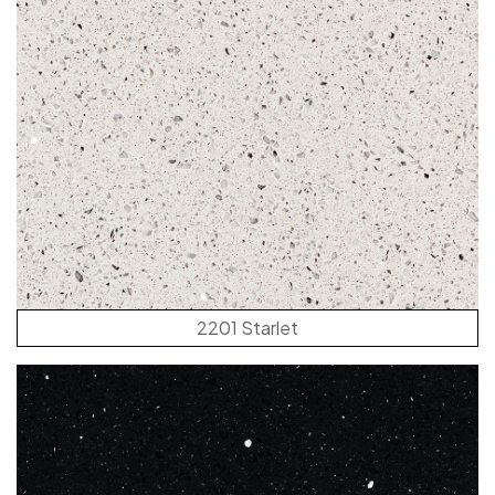
2201 Starlet