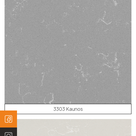
3303 Kaunos