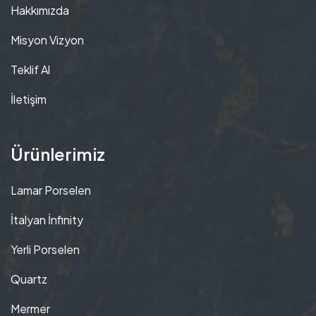
Hakkımızda
Misyon Vizyon
Teklif Al
İletişim
Ürünlerimiz
Lamar Porselen
İtalyan İnfinity
Yerli Porselen
Quartz
Mermer