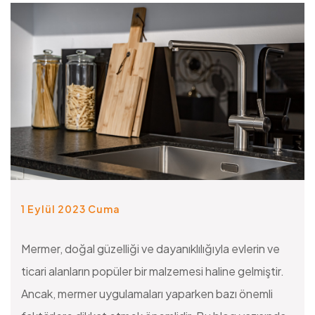
1 Eylül 2023 Cuma
Mermer, doğal güzelliği ve dayanıklılığıyla evlerin ve
ticari alanların popüler bir malzemesi haline gelmiştir.
Ancak, mermer uygulamaları yaparken bazı önemli