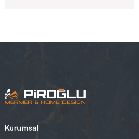
Kurumsal