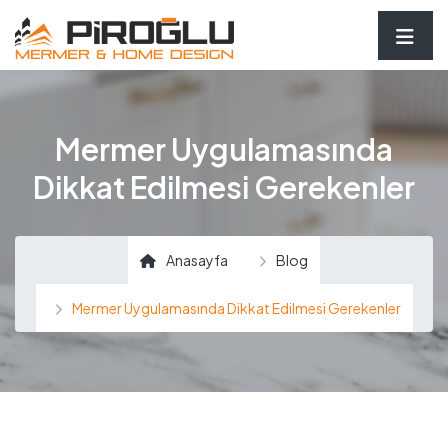
Mermer Uygulamasında
Dikkat Edilmesi Gerekenler
Anasayfa
Blog
Mermer Uygulamasında Dikkat Edilmesi Gerekenler