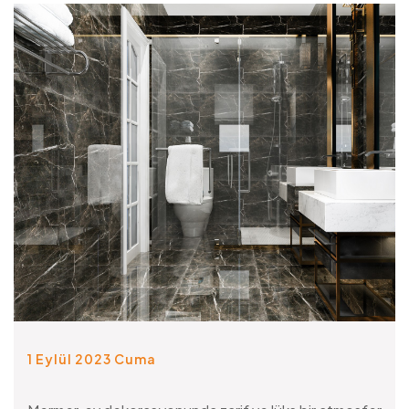
1 Eylül 2023 Cuma