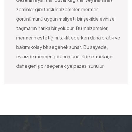
zeminler gibi farklı malzemeler, mermer
görünümünü uygun maliyetli bir şekilde evinize
taşımanın harika bir yoludur. Bu malzemeler,
mermerin estetiğini taklit ederken daha pratik ve
bakımı kolay bir seçenek sunar. Bu sayede,
evinizde mermer görünümünü elde etmek için
daha geniş bir seçenek yelpazesi sunulur.