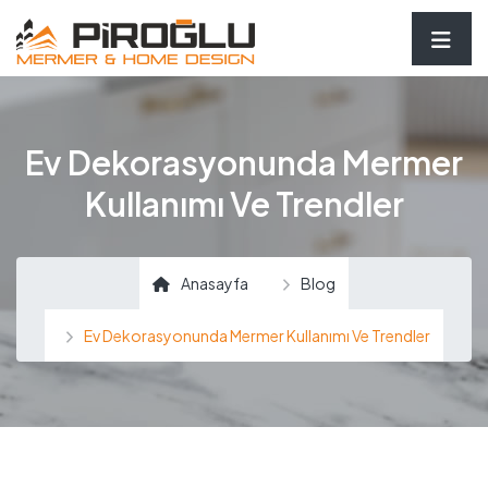
Ev Dekorasyonunda Mermer
Kullanımı Ve Trendler
Anasayfa
Blog
Ev Dekorasyonunda Mermer Kullanımı Ve Trendler