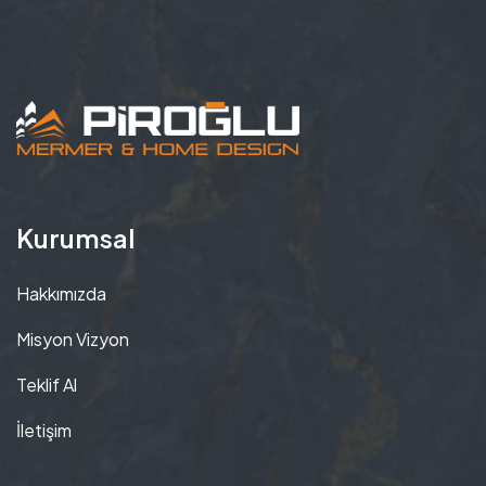
Kurumsal
Hakkımızda
Misyon Vizyon
Teklif Al
İletişim