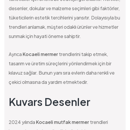
desenler, dokular ve malzeme seçimleri gibi faktörler,
tüketicilerin estetik tercihlerini yansıtır. Dolayısıyla bu
trendleri anlamak, müşteri odaklı ürünler ve hizmetler
sunmak için hayati öneme sahiptir.
Ayrıca
Kocaeli mermer
trendlerini takip etmek,
tasarım ve üretim süreçlerini yönlendirmek için bir
kılavuz sağlar. Bunun yanı sıra evlerin daha renkli ve
çekici olmasına da yardım etmektedir.
Kuvars Desenler
2024 yılında
Kocaeli mutfak mermer
trendleri