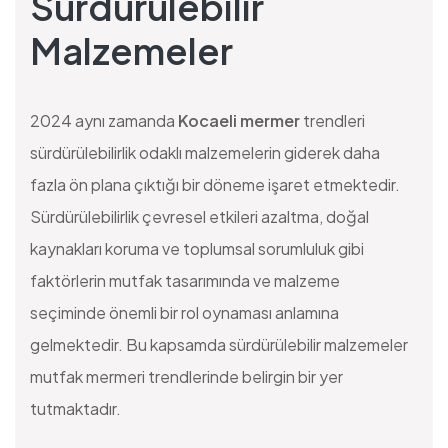
Sürdürülebilir
Malzemeler
2024 aynı zamanda
Kocaeli mermer
trendleri
sürdürülebilirlik odaklı malzemelerin giderek daha
fazla ön plana çıktığı bir döneme işaret etmektedir.
Sürdürülebilirlik çevresel etkileri azaltma, doğal
kaynakları koruma ve toplumsal sorumluluk gibi
faktörlerin mutfak tasarımında ve malzeme
seçiminde önemli bir rol oynaması anlamına
gelmektedir. Bu kapsamda sürdürülebilir malzemeler
mutfak mermeri trendlerinde belirgin bir yer
tutmaktadır.