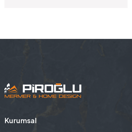
Kurumsal