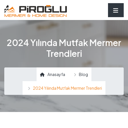
2024 Yılında Mutfak Mermer
Trendleri
Anasayfa
Blog
2024 Yılında Mutfak Mermer Trendleri