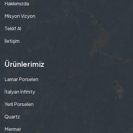
Hakkımızda
Misyon Vizyon
Teklif Al
İletişim
Ürünlerimiz
Lamar Porselen
İtalyan İnfinity
Yerli Porselen
Quartz
Mermer