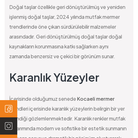
Doğal taşlar özellikle geri dönüştürülmüş ve yeniden
işlenmiş doğal taşlar, 2024 yılında mutfak mermer
trendlerinde öne çıkan sürdürülebilir malzemeler
arasındadır. Geri dönüştürülmüş doğal taşlar doğal
kaynakların korunmasına katkı sağlarken aynı
zamanda benzersiz ve çekici bir görünüm sunar.
Karanlık Yüzeyler
İçerisinde olduğumuz senede
Kocaeli mermer
trendleri içerisinde karanlık yüzeylerin belirgin bir yer
edindiği gözlemlenmektedir. Karanlık renkler mutfak
tasarımında modern ve sofistike bir estetik sunmanın