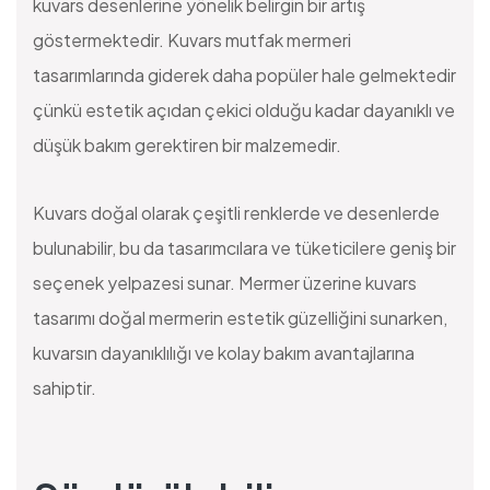
kuvars desenlerine yönelik belirgin bir artış
göstermektedir. Kuvars mutfak mermeri
tasarımlarında giderek daha popüler hale gelmektedir
çünkü estetik açıdan çekici olduğu kadar dayanıklı ve
düşük bakım gerektiren bir malzemedir.
Kuvars doğal olarak çeşitli renklerde ve desenlerde
bulunabilir, bu da tasarımcılara ve tüketicilere geniş bir
seçenek yelpazesi sunar. Mermer üzerine kuvars
tasarımı doğal mermerin estetik güzelliğini sunarken,
kuvarsın dayanıklılığı ve kolay bakım avantajlarına
sahiptir.