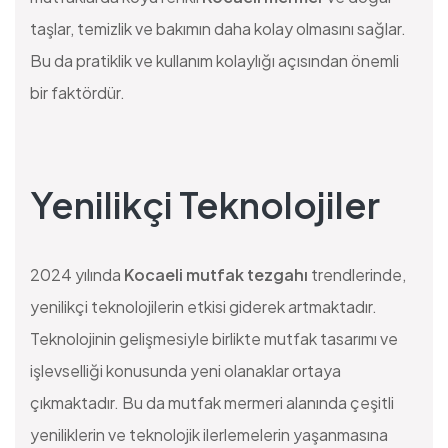
taşlar, temizlik ve bakımın daha kolay olmasını sağlar.
Bu da pratiklik ve kullanım kolaylığı açısından önemli
bir faktördür.
Yenilikçi Teknolojiler
2024 yılında
Kocaeli mutfak tezgahı
trendlerinde,
yenilikçi teknolojilerin etkisi giderek artmaktadır.
Teknolojinin gelişmesiyle birlikte mutfak tasarımı ve
işlevselliği konusunda yeni olanaklar ortaya
çıkmaktadır. Bu da mutfak mermeri alanında çeşitli
yeniliklerin ve teknolojik ilerlemelerin yaşanmasına